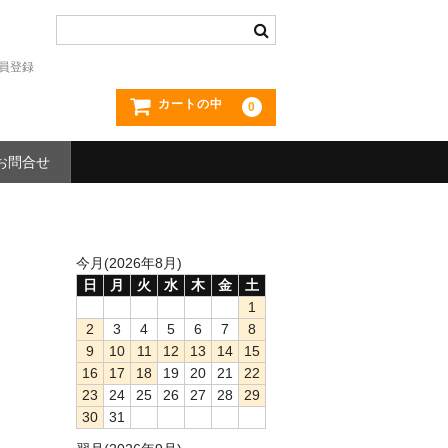
員登録
カートの中
0
お問合せ
今月(2026年8月)
日
月
火
水
木
金
土
1
2
3
4
5
6
7
8
9
10
11
12
13
14
15
16
17
18
19
20
21
22
23
24
25
26
27
28
29
30
31