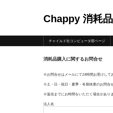
Chappy 消
チャイルド社コンピュータ部ページ
消耗品購入に関するお問合せ
※お問合せはメールにて24時間お受けして
※土・日・祝日・夏季・冬期休業のお問合
※返信までにお時間をいただく場合があり
法人名