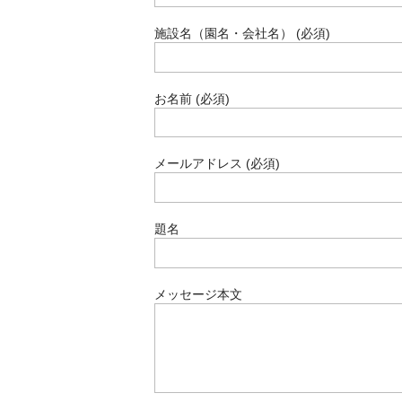
施設名（園名・会社名） (必須)
お名前 (必須)
メールアドレス (必須)
題名
メッセージ本文