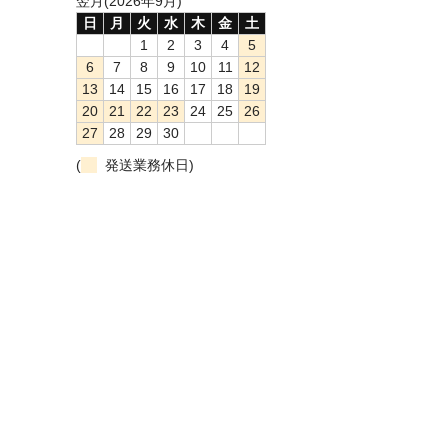
翌月(2026年9月)
日
月
火
水
木
金
土
1
2
3
4
5
6
7
8
9
10
11
12
13
14
15
16
17
18
19
20
21
22
23
24
25
26
27
28
29
30
(
発送業務休日)